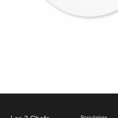
Populaires