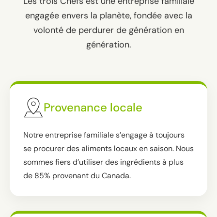
Les trois Chefs est une entreprise familiale
engagée envers la planète, fondée avec la
volonté de perdurer de génération en
génération.
Provenance locale
Notre entreprise familiale s’engage à toujours
se procurer des aliments locaux en saison. Nous
sommes fiers d’utiliser des ingrédients à plus
de 85% provenant du Canada.