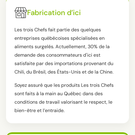
Fabrication d’ici
Les trois Chefs fait partie des quelques
entreprises québécoises spécialisées en
aliments surgelés. Actuellement, 30% de la
demande des consommateurs d'ici est
satisfaite par des importations provenant du
Chili, du Brésil, des États-Unis et de la Chine.
Soyez assuré que les produits Les trois Chefs
sont faits à la main au Québec dans des
conditions de travail valorisant le respect, le
bien-être et l’entraide.