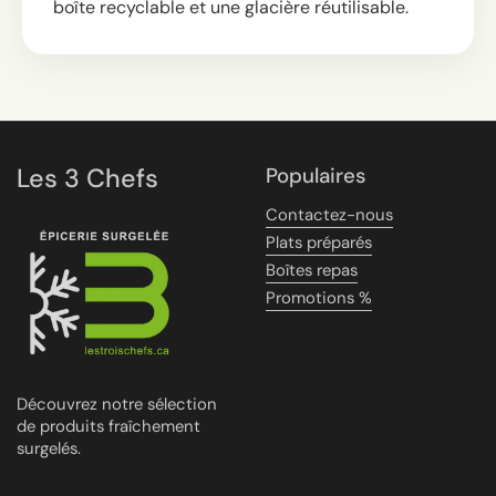
boîte recyclable et une glacière réutilisable.
Les 3 Chefs
Populaires
Contactez-nous
Plats préparés
Boîtes repas
Promotions %
Découvrez notre sélection
de produits fraîchement
surgelés.