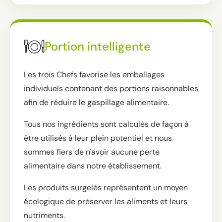
Portion intelligente
Les trois Chefs favorise les emballages
individuels contenant des portions raisonnables
afin de réduire le gaspillage alimentaire.
Tous nos ingrédients sont calculés de façon à
être utilisés à leur plein potentiel et nous
sommes fiers de n'avoir aucune perte
alimentaire dans notre établissement.
Les produits surgelés représentent un moyen
écologique de préserver les aliments et leurs
nutriments.