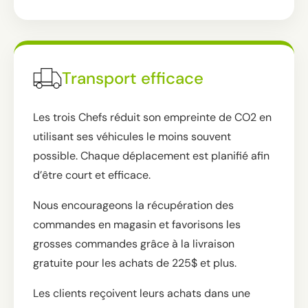
Transport efficace
Les trois Chefs réduit son empreinte de CO2 en
utilisant ses véhicules le moins souvent
possible. Chaque déplacement est planifié afin
d’être court et efficace.
Nous encourageons la récupération des
commandes en magasin et favorisons les
grosses commandes grâce à la livraison
gratuite pour les achats de 225$ et plus.
Les clients reçoivent leurs achats dans une