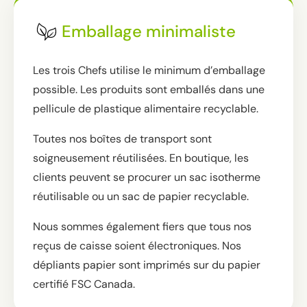
Emballage minimaliste
Les trois Chefs utilise le minimum d’emballage
possible. Les produits sont emballés dans une
pellicule de plastique alimentaire recyclable.
Toutes nos boîtes de transport sont
soigneusement réutilisées. En boutique, les
clients peuvent se procurer un sac isotherme
réutilisable ou un sac de papier recyclable.
Nous sommes également fiers que tous nos
reçus de caisse soient électroniques. Nos
dépliants papier sont imprimés sur du papier
certifié FSC Canada.