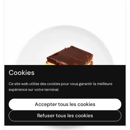
Cookies
Ce site web utilise des cookies pour vous garantir la meilleure
expérience sur votre terminal.
Accepter tous les cookies
Refuser tous les cookies