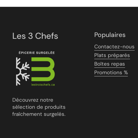
Les 3 Chefs
Populaires
Contactez-nous
Plats préparés
Boîtes repas
Promotions %
Découvrez notre
sélection de produits
fraîchement surgelés.