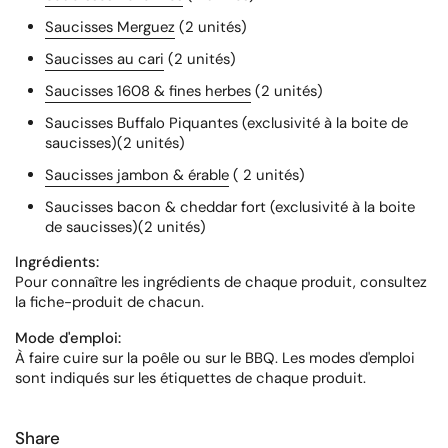
Saucisses Merguez
(2 unités)
Saucisses au cari
(2 unités)
Saucisses 1608 & fines herbes
(2 unités)
Saucisses Buffalo Piquantes (exclusivité à la boite de
saucisses)(2 unités)
Saucisses jambon & érable
( 2 unités)
Saucisses bacon & cheddar fort (exclusivité à la boite
de saucisses)(2 unités)
Ingrédients:
Pour connaître les ingrédients de chaque produit, consultez
la fiche-produit de chacun.
Mode d'emploi:
À faire cuire sur la poêle ou sur le BBQ. Les modes d'emploi
sont indiqués sur les étiquettes de
chaque
produit.
Share